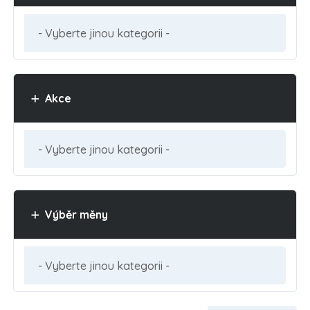
Akce
Výběr měny