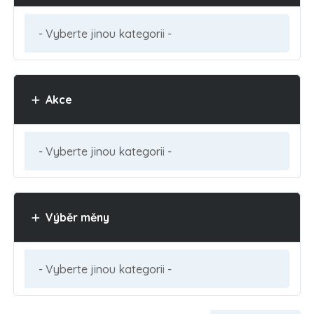
Akce
Výběr měny