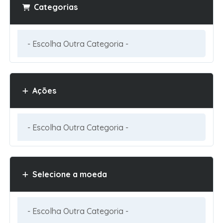
Categorias
Ações
Selecione a moeda