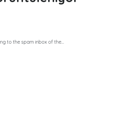
g to the spam inbox of the...