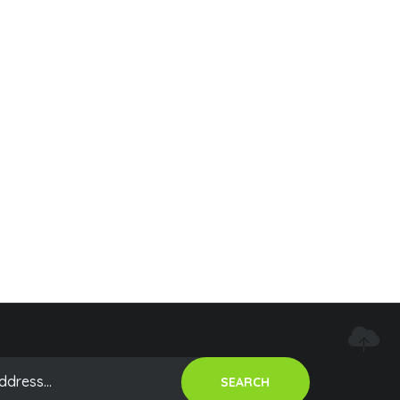
SEARCH