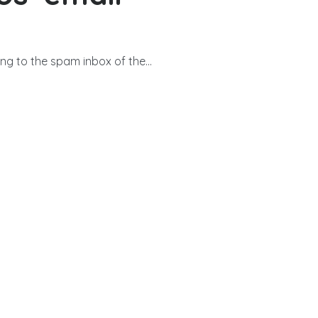
g to the spam inbox of the...