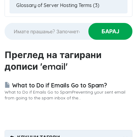
Преглед на тагирани
дописи 'email'
What to Do if Emails Go to Spam?
What to Do if Emails Go to SpamPreventing your sent email
from going to the spam inbox of the...