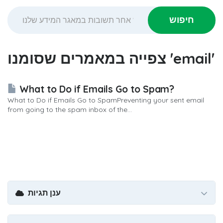
צפייה במאמרים שסומנו 'email'
What to Do if Emails Go to Spam?
What to Do if Emails Go to SpamPreventing your sent email
from going to the spam inbox of the...
ענן תגיות