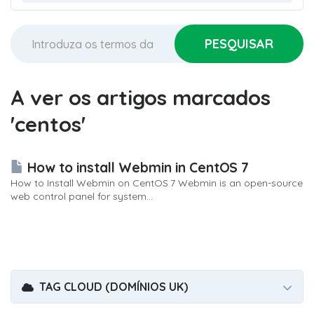
A ver os artigos marcados
'centos'
How to install Webmin in CentOS 7
How to Install Webmin on CentOS 7 Webmin is an open-source
web control panel for system...
TAG CLOUD (DOMÍNIOS UK)