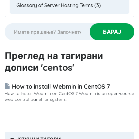
Преглед на тагирани
дописи 'centos'
How to install Webmin in CentOS 7
How to Install Webmin on CentOS 7 Webmin is an open-source
web control panel for system...