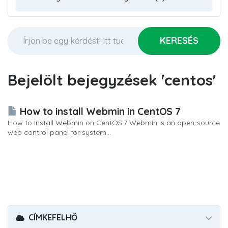
Bejelölt bejegyzések 'centos'
How to install Webmin in CentOS 7
How to Install Webmin on CentOS 7 Webmin is an open-source
web control panel for system...
CÍMKEFELHŐ