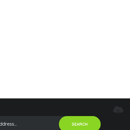
SEARCH