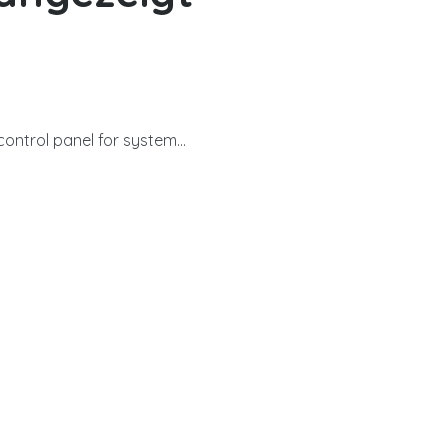
ntrol panel for system...