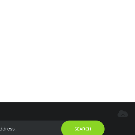
SEARCH