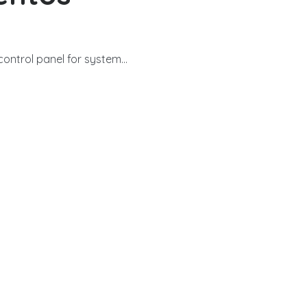
ntrol panel for system...