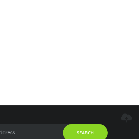
SEARCH