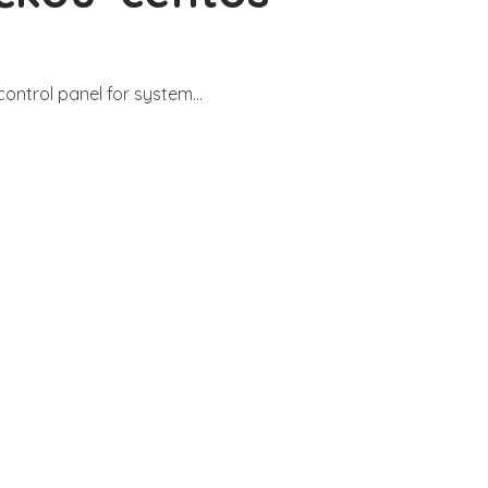
ntrol panel for system...