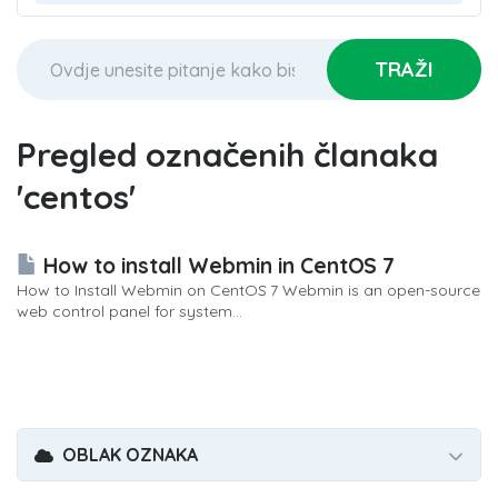
Pregled označenih članaka
'centos'
How to install Webmin in CentOS 7
How to Install Webmin on CentOS 7 Webmin is an open-source
web control panel for system...
OBLAK OZNAKA