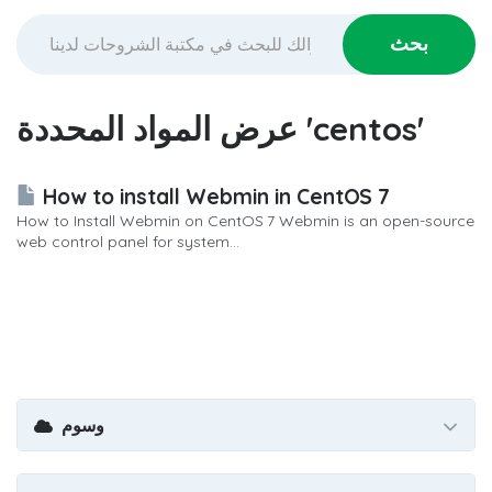
عرض المواد المحددة 'centos'
How to install Webmin in CentOS 7
How to Install Webmin on CentOS 7 Webmin is an open-source
web control panel for system...
وسوم