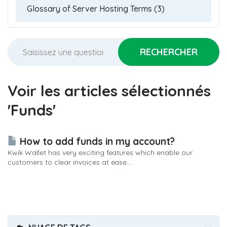
Voir les articles sélectionnés
'Funds'
How to add funds in my account?
Kwik Wallet has very exciting features which enable our
customers to clear invoices at ease....