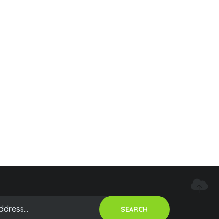
SEARCH